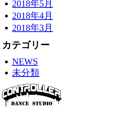
2018年5月
2018年4月
2018年3月
カテゴリー
NEWS
未分類