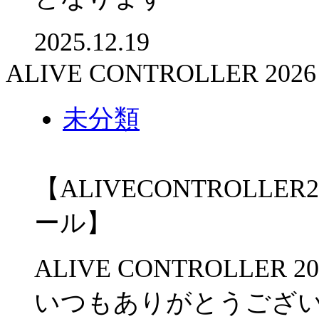
2025.12.19
ALIVE CONTROLLER 
未分類
【ALIVECONTROLL
ール】
ALIVE CONTROLLER
いつもありがとうござ