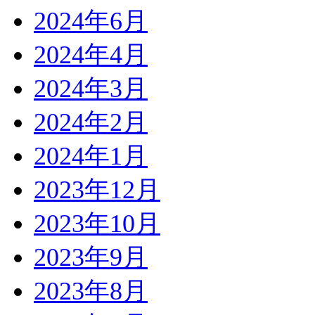
2024年6月
2024年4月
2024年3月
2024年2月
2024年1月
2023年12月
2023年10月
2023年9月
2023年8月