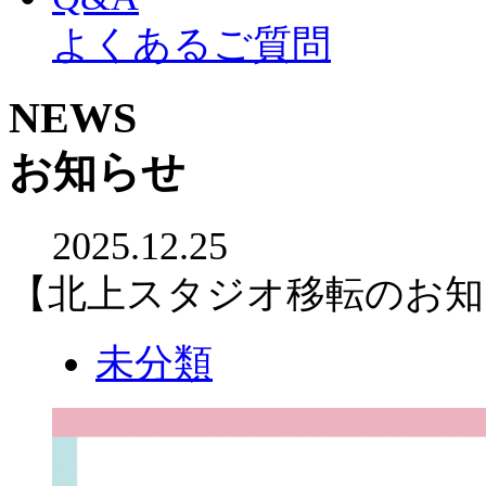
よくあるご質問
NEWS
お知らせ
2025.12.25
【北上スタジオ移転のお知
未分類