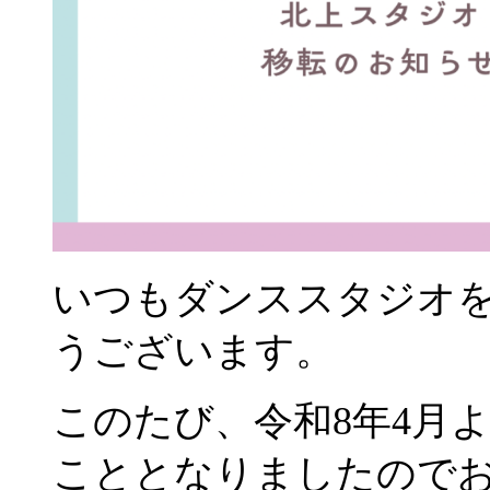
いつもダンススタジオ
うございます。
このたび、令和8年4月
こととなりましたので