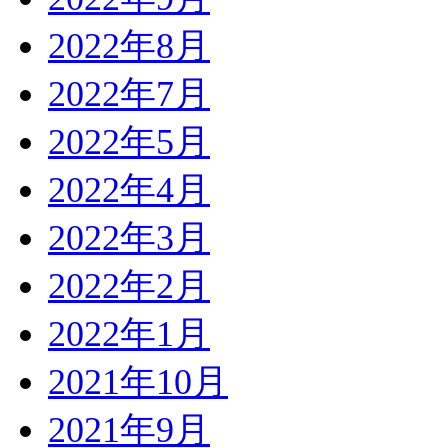
2022年8月
2022年7月
2022年5月
2022年4月
2022年3月
2022年2月
2022年1月
2021年10月
2021年9月