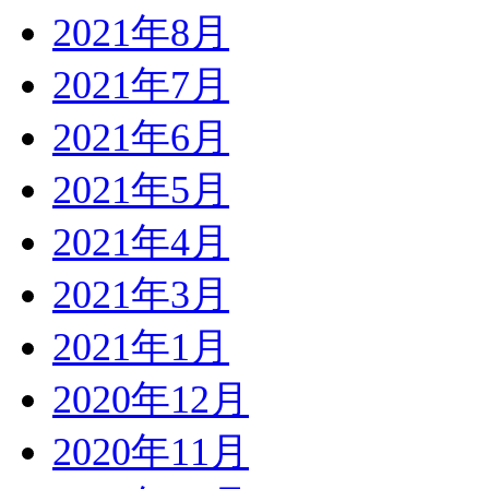
2021年8月
2021年7月
2021年6月
2021年5月
2021年4月
2021年3月
2021年1月
2020年12月
2020年11月