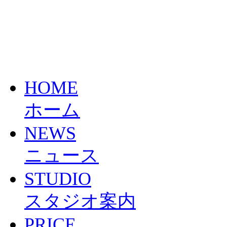
HOME
ホーム
NEWS
ニュース
STUDIO
スタジオ案内
PRICE