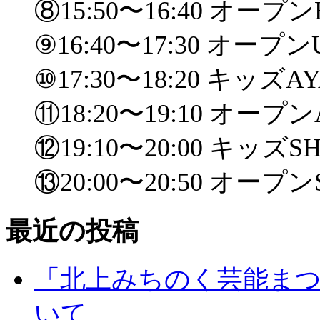
⑧15:50〜16:40 オープン
⑨16:40〜17:30 オープン
⑩17:30〜18:20 キッズAY
⑪18:20〜19:10 オープン
⑫19:10〜20:00 キッズSH
⑬20:00〜20:50 オープン
最近の投稿
「北上みちのく芸能ま
いて