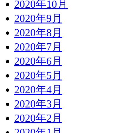
2020年10月
2020年9月
2020年8月
2020年7月
2020年6月
2020年5月
2020年4月
2020年3月
2020年2月
2020年1月