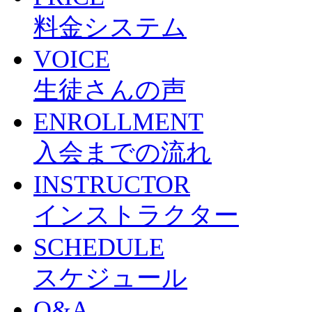
料金システム
VOICE
生徒さんの声
ENROLLMENT
入会までの流れ
INSTRUCTOR
インストラクター
SCHEDULE
スケジュール
Q&A