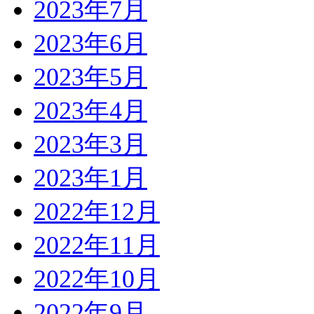
2023年7月
2023年6月
2023年5月
2023年4月
2023年3月
2023年1月
2022年12月
2022年11月
2022年10月
2022年9月