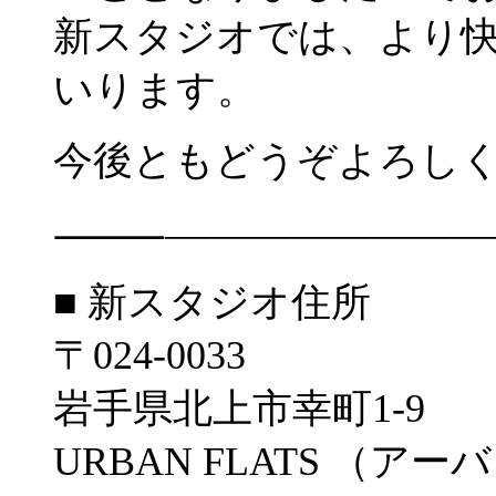
新スタジオでは、より
いります。
今後ともどうぞよろし
⸻—————————
■ 新スタジオ住所
〒024-0033
岩手県北上市幸町1-9
URBAN FLATS （