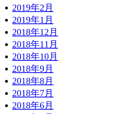
2019年2月
2019年1月
2018年12月
2018年11月
2018年10月
2018年9月
2018年8月
2018年7月
2018年6月