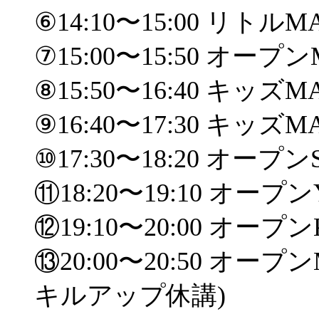
⑥14:10〜15:00 リトルM
⑦15:00〜15:50 オープ
⑧15:50〜16:40 キッズ
⑨16:40〜17:30 キッズ
⑩17:30〜18:20 オープン
⑪18:20〜19:10 オープン
⑫19:10〜20:00 オープン
⑬20:00〜20:50 オープン
キルアップ休講)