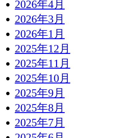
2026年4月
2026年3月
2026年1月
2025年12月
2025年11月
2025年10月
2025年9月
2025年8月
2025年7月
2025年6月