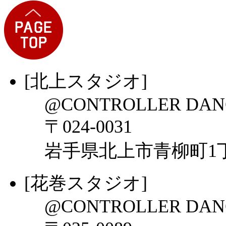
[北上スタジオ]
@CONTROLLER DAN
〒024-0031
岩手県北上市青柳町1丁目
[花巻スタジオ]
@CONTROLLER DAN