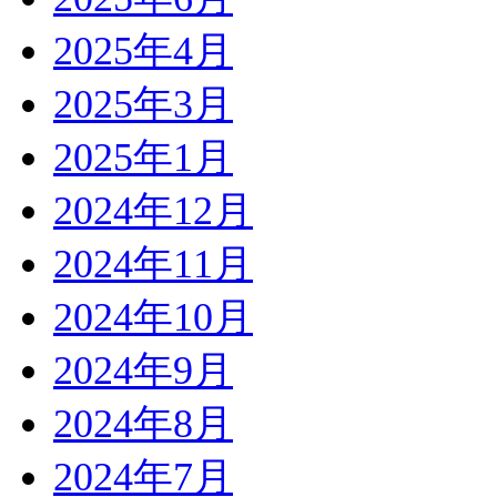
2025年4月
2025年3月
2025年1月
2024年12月
2024年11月
2024年10月
2024年9月
2024年8月
2024年7月