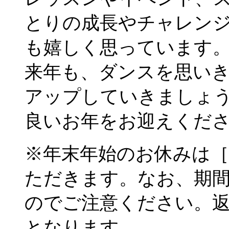
とりの成長やチャレン
も嬉しく思っています
来年も、ダンスを思い
アップしていきましょ
良いお年をお迎えくだ
※年末年始のお休みは［12/
ただきます。なお、期
のでご注意ください。返信
となります