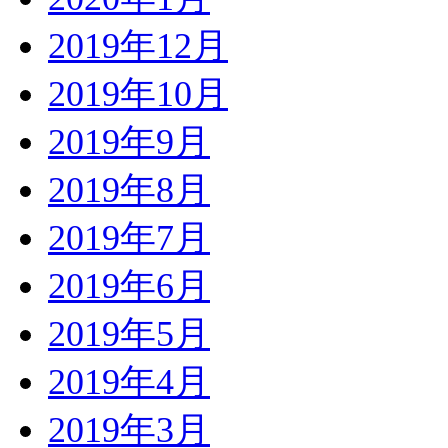
2019年12月
2019年10月
2019年9月
2019年8月
2019年7月
2019年6月
2019年5月
2019年4月
2019年3月