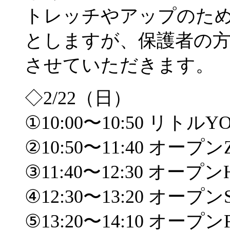
トレッチやアップのため
としますが、保護者の
させていただきます。
◇2/22（日）
①10:00〜10:50 リトルYO
②10:50〜11:40 オープンZ
③11:40〜12:30 オープン
④12:30〜13:20 オープンS
⑤13:20〜14:10 オープンF