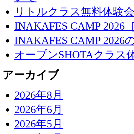
リトルクラス無料体験
INAKAFES CAMP 20
INAKAFES CAMP 2
オープンSHOTAクラス
アーカイブ
2026年8月
2026年6月
2026年5月