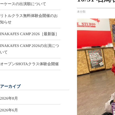
ーケースの出演順について
未分類
リトルクラス無料体験会開催のお
知らせ
INAKAFES CAMP 2026［最新版］
INAKAFES CAMP 2026の出演につ
いて
オープンSHOTAクラス体験会開催
アーカイブ
2026年8月
2026年6月