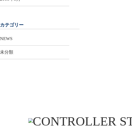
カテゴリー
NEWS
未分類