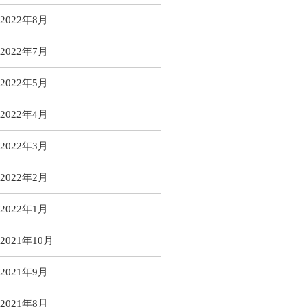
2022年8月
2022年7月
2022年5月
2022年4月
2022年3月
2022年2月
2022年1月
2021年10月
2021年9月
2021年8月