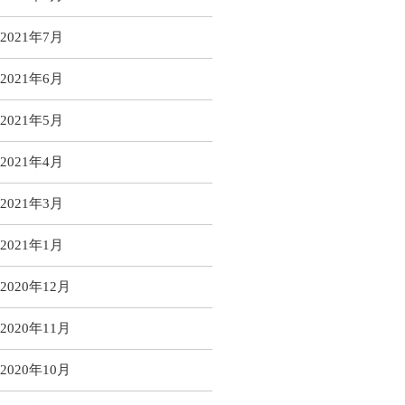
2021年7月
2021年6月
2021年5月
2021年4月
2021年3月
2021年1月
2020年12月
2020年11月
2020年10月