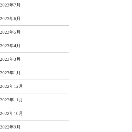
2023年7月
2023年6月
2023年5月
2023年4月
2023年3月
2023年1月
2022年12月
2022年11月
2022年10月
2022年9月