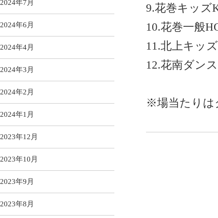
2024年7月
9.
花巻キッズ
10.
花巻一般
H
2024年6月
11.
北上キッズ
2024年4月
12.
花南ダンス
2024年3月
2024年2月
※場当たりは
2024年1月
2023年12月
2023年10月
2023年9月
2023年8月