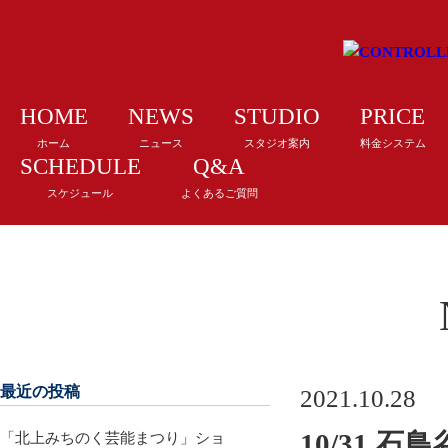
HOME
NEWS
STUDIO
PRICE
ホーム
ニュース
スタジオ案内
料金システム
SCHEDULE
Q&A
スケジュール
よくあるご質問
最近の投稿
2021.10.28
10/31 
「北上みちのく芸能まつり」ショ