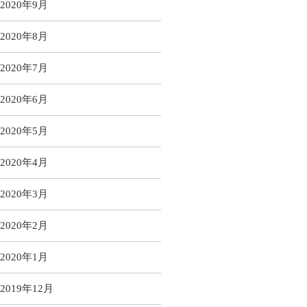
2020年9月
2020年8月
2020年7月
2020年6月
2020年5月
2020年4月
2020年3月
2020年2月
2020年1月
2019年12月