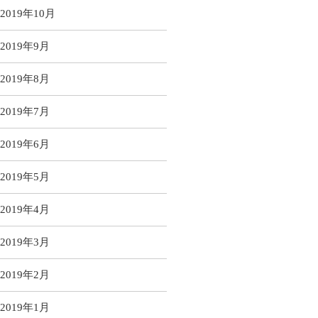
2019年10月
2019年9月
2019年8月
2019年7月
2019年6月
2019年5月
2019年4月
2019年3月
2019年2月
2019年1月