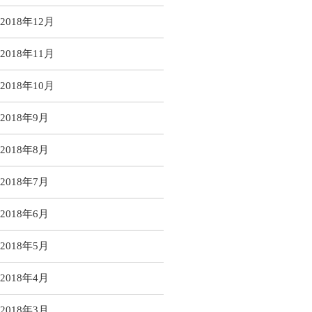
2018年12月
2018年11月
2018年10月
2018年9月
2018年8月
2018年7月
2018年6月
2018年5月
2018年4月
2018年3月