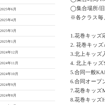
◯集合場所/
2025年6月
※各クラス毎
2025年4月
2025年3月
1.
花巻キッズ
2025年1月
2.
花巻キッズ
2024年12月
3.
北上キッズ
4.
北上キッズ
2024年11月
5.
合同一般
KA
2024年10月
6.
合同オープ
2024年9月
7.
花巻キッズ
2024年8月
8.
花巻キッズ