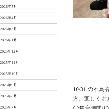
2026年5月
2026年4月
2026年3月
2026年1月
2025年12月
2025年11月
2025年10月
2025年9月
10/31 の
石鳥
2025年8月
方、宜しくお
◯集合時間/13:
2025年7月