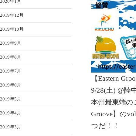
2020年1月
2019年12月
2019年10月
2019年9月
2019年8月
2019年7月
【Eastern Groo
2019年6月
9/28(土) @
2019年5月
本州最東端のこの
Groove】の
2019年4月
つだ！！
2019年3月