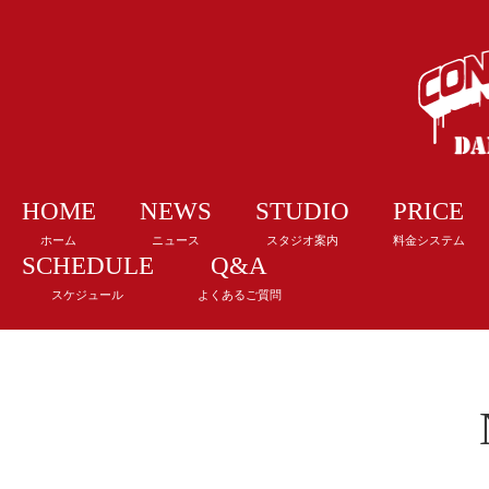
HOME
NEWS
STUDIO
PRICE
ホーム
ニュース
スタジオ案内
料金システム
SCHEDULE
Q&A
スケジュール
よくあるご質問