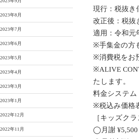
2023年9月
現行：税抜き
2023年8月
改正後：税抜
2023年7月
適用：令和元年
2023年6月
※手集金の方
※消費税をお
2023年5月
※ALIVE C
2023年4月
たします。
2023年3月
料金システム
2023年1月
※税込み価格
2022年12月
［キッズクラ
◯月謝 ¥5,500
2022年11月