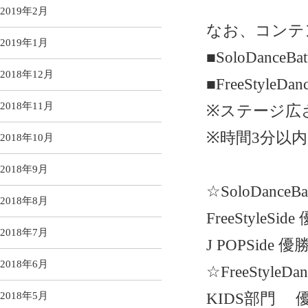
2019年2月
なお、コンテ
2019年1月
■SoloDanceBatt
2018年12月
■FreeStyleD
2018年11月
※ステージ広さ 
※時間3分以内
2018年10月
2018年9月
☆SoloDanceBat
2018年8月
FreeStyleSid
2018年7月
J POPSide 優
2018年6月
☆FreeStyleDan
KIDS部門 優
2018年5月