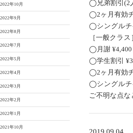
◯兄弟割引(2人)
2022年10月
◯2ヶ月有効チケ
2022年9月
◯シングルチケッ
2022年8月
［一般クラス
2022年7月
◯月謝 ¥4,400
2022年5月
◯学生割引 ¥3,
◯2ヶ月有効チケ
2022年4月
◯シングルチケッ
2022年3月
ご不明な点な
2022年2月
2022年1月
2021年10月
2019.09.04