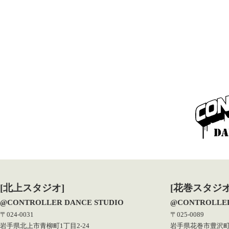
[北上スタジオ]
[花巻スタジオ
@CONTROLLER DANCE STUDIO
@CONTROLLER
〒024-0031
〒025-0089
岩手県北上市青柳町1丁目2-24
岩手県花巻市豊沢町1