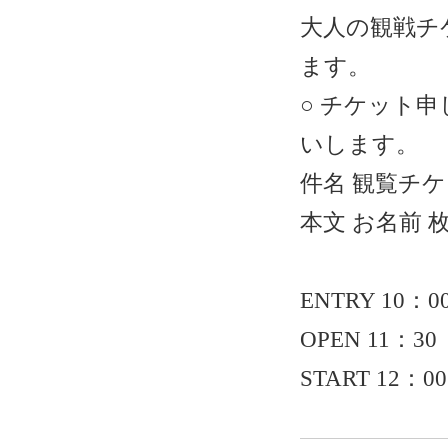
大人の観戦チケ
ます。
○ チケット申し込
いします。
件名 観覧チ
本文 お名前
ENTRY 10：0
OPEN 11：30
START 12：00