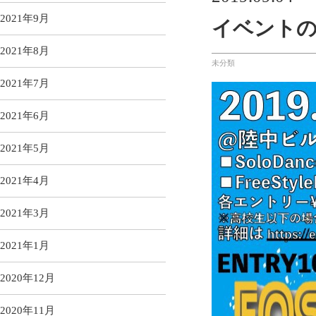
2021年9月
イベント
2021年8月
未分類
2021年7月
2021年6月
2021年5月
2021年4月
2021年3月
2021年1月
2020年12月
2020年11月