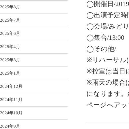
◯開催日/2019.
2025年8月
◯出演予定時間/1
2025年7月
◯会場/みど
2025年6月
◯集合/13:00
2025年4月
◯その他/
※リハーサル
2025年3月
※控室は当日
2025年1月
※雨天の場合
2024年12月
になります。
2024年11月
ページへアッ
2024年10月
2024年9月