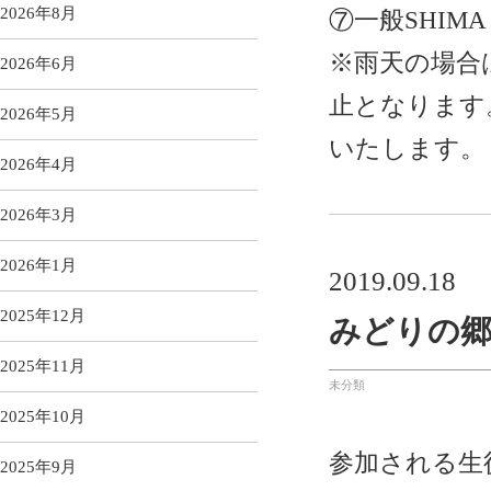
2026年8月
⑦一般SHIMA
※雨天の場合
2026年6月
止となります
2026年5月
いたします。
2026年4月
2026年3月
2026年1月
2019.09.18
2025年12月
みどりの郷
2025年11月
未分類
2025年10月
参加される生
2025年9月