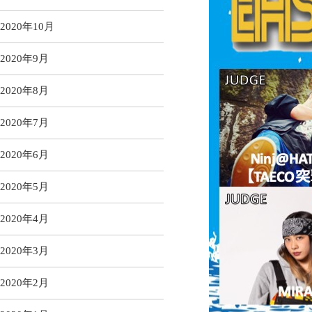
2020年10月
2020年9月
2020年8月
2020年7月
2020年6月
2020年5月
2020年4月
2020年3月
2020年2月