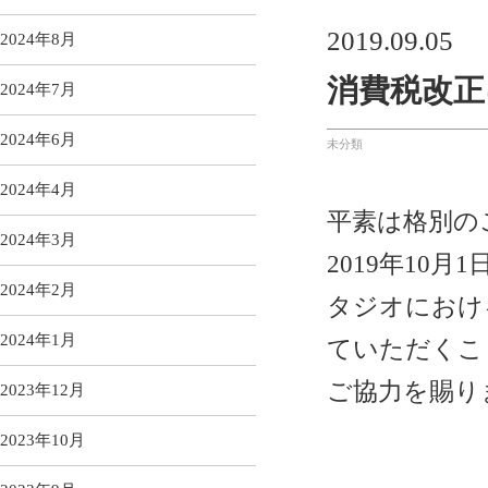
2019.09.05
2024年8月
消費税改正
2024年7月
2024年6月
未分類
2024年4月
平素は格別の
2024年3月
2019年10
2024年2月
タジオにおけ
2024年1月
ていただくこ
ご協力を賜り
2023年12月
2023年10月