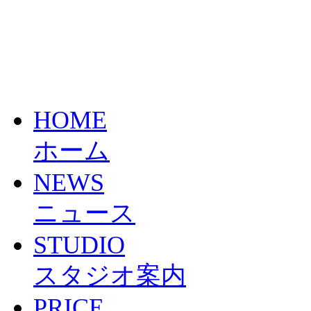
HOME
ホーム
NEWS
ニュース
STUDIO
スタジオ案内
PRICE