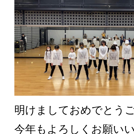
明けましておめでとう
今年もよろしくお願い