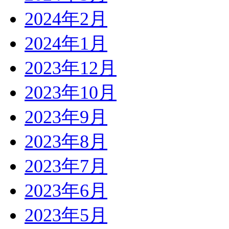
2024年2月
2024年1月
2023年12月
2023年10月
2023年9月
2023年8月
2023年7月
2023年6月
2023年5月