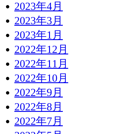
2023年4月
2023年3月
2023年1月
2022年12月
2022年11月
2022年10月
2022年9月
2022年8月
2022年7月