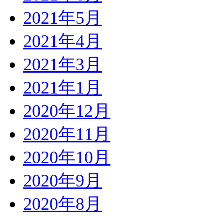
2021年5月
2021年4月
2021年3月
2021年1月
2020年12月
2020年11月
2020年10月
2020年9月
2020年8月