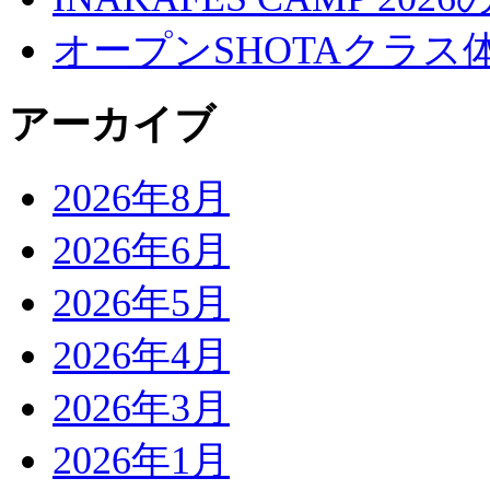
オープンSHOTAクラス
アーカイブ
2026年8月
2026年6月
2026年5月
2026年4月
2026年3月
2026年1月