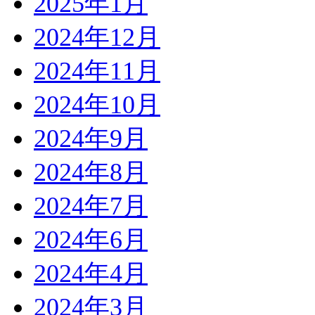
2025年1月
2024年12月
2024年11月
2024年10月
2024年9月
2024年8月
2024年7月
2024年6月
2024年4月
2024年3月