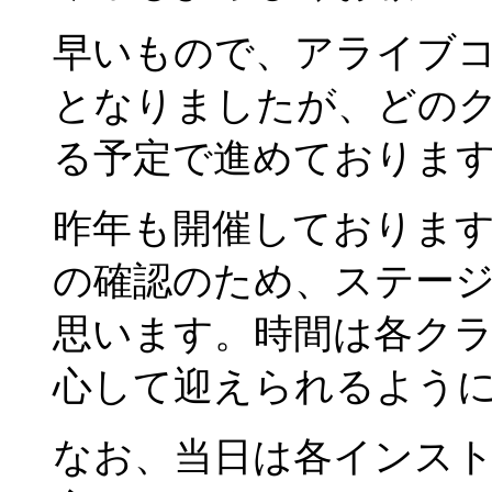
早いもので、アライブ
となりましたが、どの
る予定で進めておりま
昨年も開催しておりま
の確認のため、ステー
思います。時間は各ク
心して迎えられるよう
なお、当日は各インス