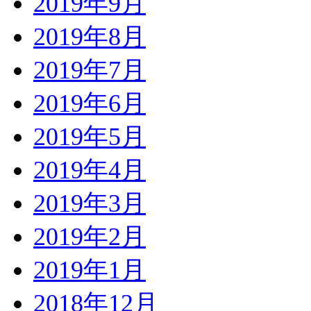
2019年9月
2019年8月
2019年7月
2019年6月
2019年5月
2019年4月
2019年3月
2019年2月
2019年1月
2018年12月