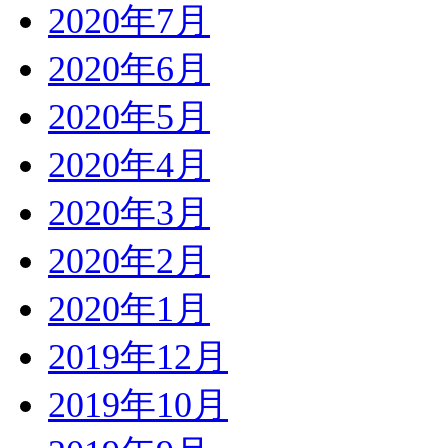
2020年7月
2020年6月
2020年5月
2020年4月
2020年3月
2020年2月
2020年1月
2019年12月
2019年10月