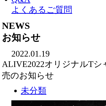
よくあるご質問
NEWS
お知らせ
2022.01.19
ALIVE2022オリジナル
売のお知らせ
未分類