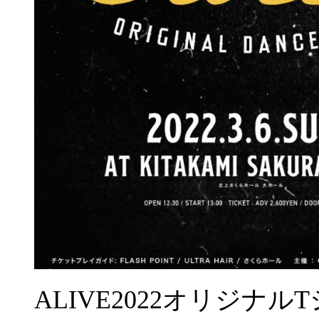
ALIVE2022オリジ