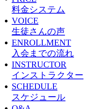
料金システム
VOICE
生徒さんの声
ENROLLMENT
入会までの流れ
INSTRUCTOR
インストラクター
SCHEDULE
スケジュール
Q&A