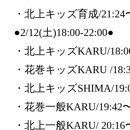
・北上キッズ育成
/21:24
●2/12(
土
)18:00-22:00●
・北上キッズKARU
/18:0
・花巻キッズ
KARU /18:
・北上キッズ
SHIMA/19:
・花巻一般
KARU/19:42
・北上一般
KARU/ 20:16