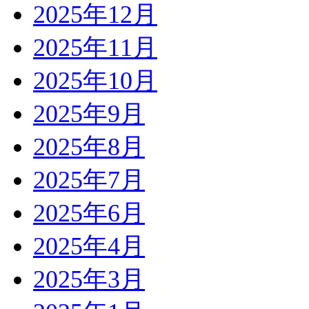
2025年12月
2025年11月
2025年10月
2025年9月
2025年8月
2025年7月
2025年6月
2025年4月
2025年3月