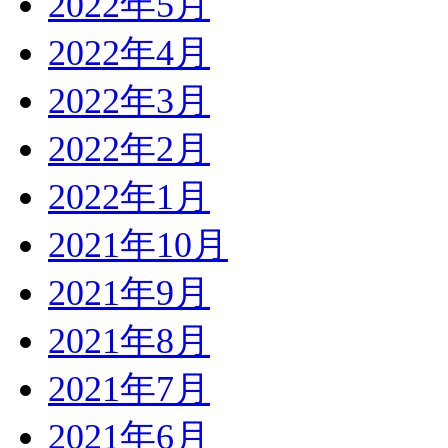
2022年5月
2022年4月
2022年3月
2022年2月
2022年1月
2021年10月
2021年9月
2021年8月
2021年7月
2021年6月