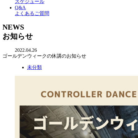
スケジュール
Q&A
よくあるご質問
NEWS
お知らせ
2022.04.26
ゴールデンウィークの休講のお知らせ
未分類