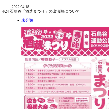
2022.04.18
4/24 石鳥谷「酒造まつり」の出演順について
未分類