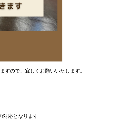
ますので、宜しくお願いいたします。
の対応となります