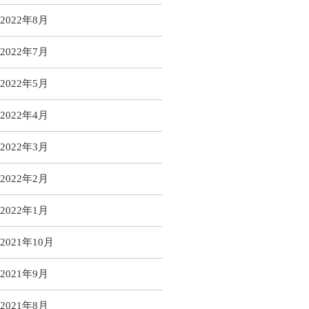
2022年8月
2022年7月
2022年5月
2022年4月
2022年3月
2022年2月
2022年1月
2021年10月
2021年9月
2021年8月