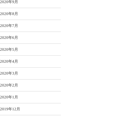
2020年9月
2020年8月
2020年7月
2020年6月
2020年5月
2020年4月
2020年3月
2020年2月
2020年1月
2019年12月