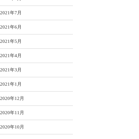
2021年7月
2021年6月
2021年5月
2021年4月
2021年3月
2021年1月
2020年12月
2020年11月
2020年10月