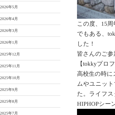
2026年5月
2026年4月
この度、15周
2026年3月
でもある、t
2026年1月
した！
皆さんのご参
2025年12月
【tokkyプ
2025年11月
高校生の時に
2025年10月
ムやユニット
2025年9月
た。ライフス
2025年8月
HIPHOP
2025年7月