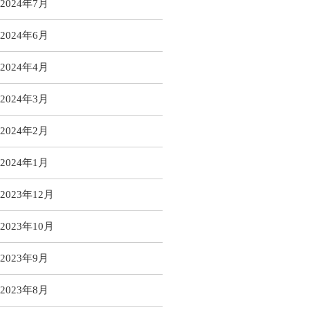
2024年7月
2024年6月
2024年4月
2024年3月
2024年2月
2024年1月
2023年12月
2023年10月
2023年9月
2023年8月