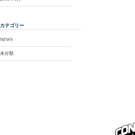
カテゴリー
NEWS
未分類