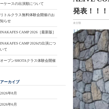
ーケースの出演順について
発表！！！
リトルクラス無料体験会開催のお
知らせ
未分類
INAKAFES CAMP 2026［最新版］
INAKAFES CAMP 2026の出演につ
いて
オープンSHOTAクラス体験会開催
アーカイブ
2026年8月
2026年6月