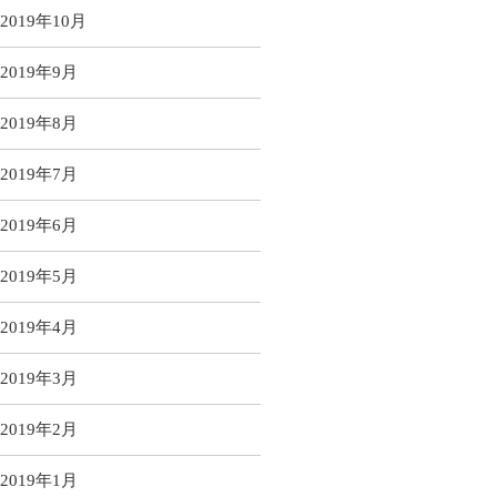
2019年10月
2019年9月
2019年8月
2019年7月
2019年6月
2019年5月
2019年4月
2019年3月
2019年2月
2019年1月