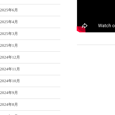
2025年6月
2025年4月
2025年3月
2025年1月
2024年12月
2024年11月
2024年10月
2024年9月
2024年8月