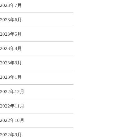
2023年7月
2023年6月
2023年5月
2023年4月
2023年3月
2023年1月
2022年12月
2022年11月
2022年10月
2022年9月