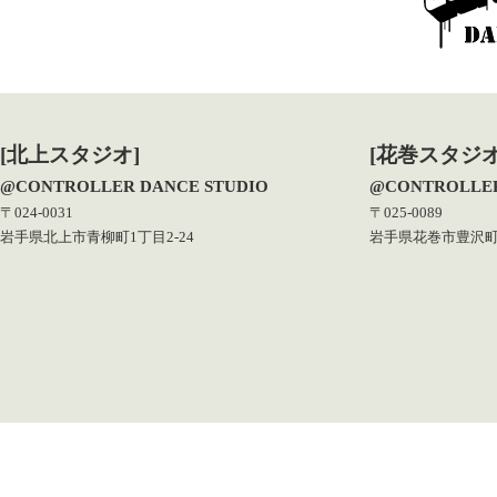
[北上スタジオ]
[花巻スタジオ
@CONTROLLER DANCE STUDIO
@CONTROLLER
〒024-0031
〒025-0089
岩手県北上市青柳町1丁目2-24
岩手県花巻市豊沢町1