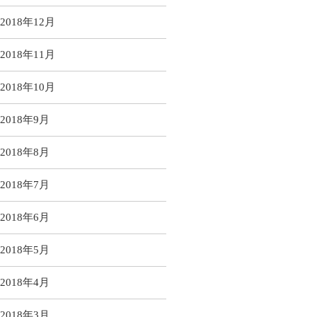
2018年12月
2018年11月
2018年10月
2018年9月
2018年8月
2018年7月
2018年6月
2018年5月
2018年4月
2018年3月