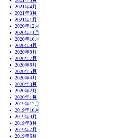
2021年5月
2021年4月
2021年3月
2021年1月
2020年12月
2020年11月
2020年10月
2020年9月
2020年8月
2020年7月
2020年6月
2020年5月
2020年4月
2020年3月
2020年2月
2020年1月
2019年12月
2019年10月
2019年9月
2019年8月
2019年7月
2019年6月