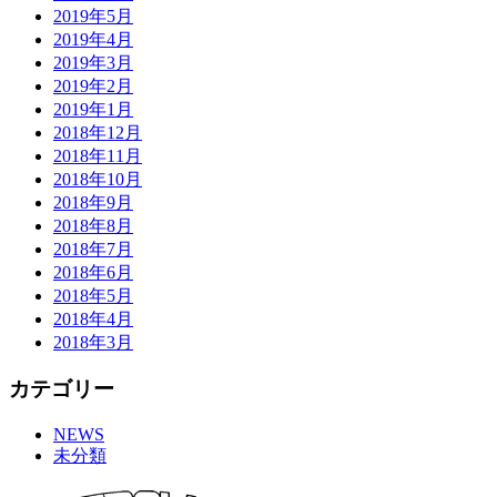
2019年5月
2019年4月
2019年3月
2019年2月
2019年1月
2018年12月
2018年11月
2018年10月
2018年9月
2018年8月
2018年7月
2018年6月
2018年5月
2018年4月
2018年3月
カテゴリー
NEWS
未分類