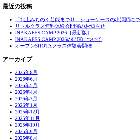
最近の投稿
「北上みちのく芸能まつり」ショーケースの出演順につ
リトルクラス無料体験会開催のお知らせ
INAKAFES CAMP 2026［最新版］
INAKAFES CAMP 2026の出演について
オープンSHOTAクラス体験会開催
アーカイブ
2026年8月
2026年6月
2026年5月
2026年4月
2026年3月
2026年1月
2025年12月
2025年11月
2025年10月
2025年9月
2025年8月