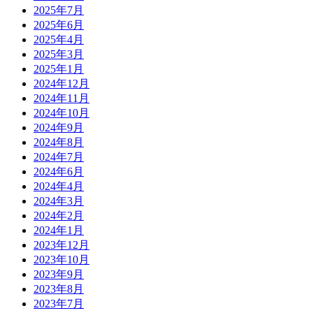
2025年7月
2025年6月
2025年4月
2025年3月
2025年1月
2024年12月
2024年11月
2024年10月
2024年9月
2024年8月
2024年7月
2024年6月
2024年4月
2024年3月
2024年2月
2024年1月
2023年12月
2023年10月
2023年9月
2023年8月
2023年7月