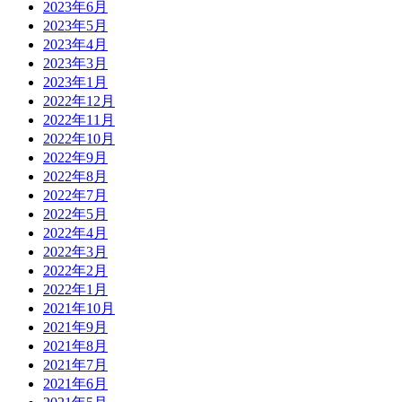
2023年6月
2023年5月
2023年4月
2023年3月
2023年1月
2022年12月
2022年11月
2022年10月
2022年9月
2022年8月
2022年7月
2022年5月
2022年4月
2022年3月
2022年2月
2022年1月
2021年10月
2021年9月
2021年8月
2021年7月
2021年6月