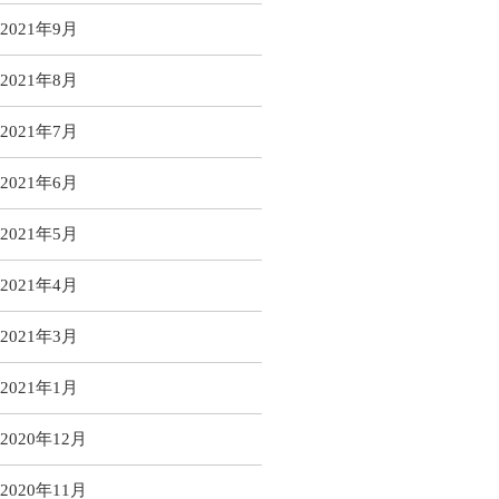
2021年9月
2021年8月
2021年7月
2021年6月
2021年5月
2021年4月
2021年3月
2021年1月
2020年12月
2020年11月