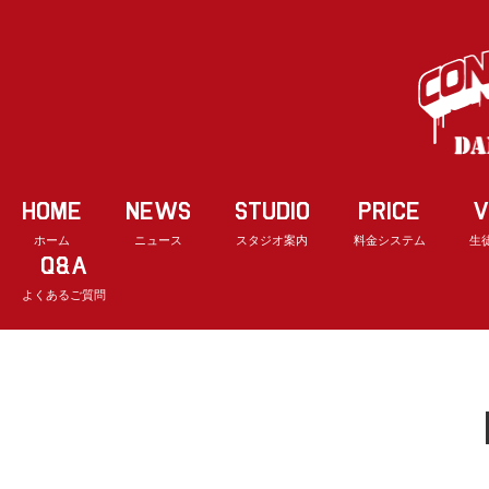
HOME
NEWS
STUDIO
PRICE
V
ホーム
ニュース
スタジオ案内
料金システム
生
Q&A
よくあるご質問