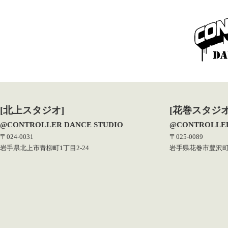
[北上スタジオ]
[花巻スタジオ
@CONTROLLER DANCE STUDIO
@CONTROLLER
〒024-0031
〒025-0089
岩手県北上市青柳町1丁目2-24
岩手県花巻市豊沢町1