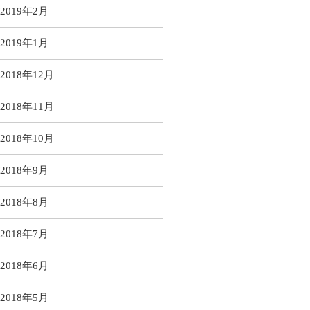
2019年2月
2019年1月
2018年12月
2018年11月
2018年10月
2018年9月
2018年8月
2018年7月
2018年6月
2018年5月