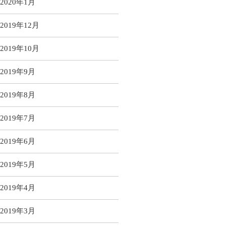
2020年1月
2019年12月
2019年10月
2019年9月
2019年8月
2019年7月
2019年6月
2019年5月
2019年4月
2019年3月