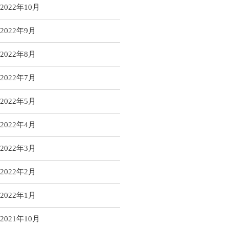
2022年10月
2022年9月
2022年8月
2022年7月
2022年5月
2022年4月
2022年3月
2022年2月
2022年1月
2021年10月