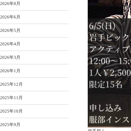
2026年8月
2026年6月
2026年5月
2026年4月
2026年3月
2026年1月
2025年12月
2025年11月
2025年10月
2025年9月
岩手初！