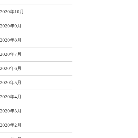
2020年10月
2020年9月
2020年8月
2020年7月
2020年6月
2020年5月
2020年4月
2020年3月
2020年2月