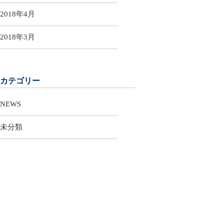
2018年4月
2018年3月
カテゴリー
NEWS
未分類