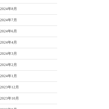
2024年8月
2024年7月
2024年6月
2024年4月
2024年3月
2024年2月
2024年1月
2023年12月
2023年10月