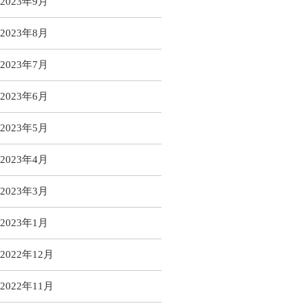
2023年9月
2023年8月
2023年7月
2023年6月
2023年5月
2023年4月
2023年3月
2023年1月
2022年12月
2022年11月