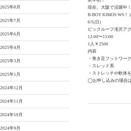
2025年8月
現在、大阪で活躍中
B-BOY KIMOS WS！
2025年7月
6/5(日)
ビックルーフ滝沢ア
2025年6月
12:00〜15:00
1人￥2500
2025年4月
内容
・巻き足フットワー
2025年3月
・スレッド系
・ストレッチや軟体
2025年1月
◯お申し込みの場合は
2024年12月
2024年11月
2024年10月
2024年9月