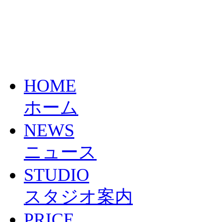
HOME
ホーム
NEWS
ニュース
STUDIO
スタジオ案内
PRICE