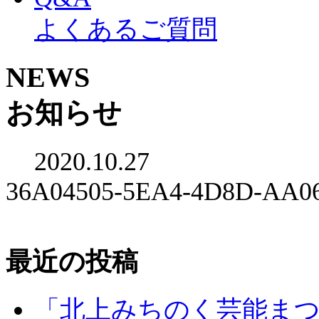
よくあるご質問
NEWS
お知らせ
2020.10.27
36A04505-5EA4-4D8D-AA0
最近の投稿
「北上みちのく芸能ま