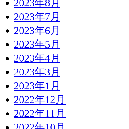
2023年8月
2023年7月
2023年6月
2023年5月
2023年4月
2023年3月
2023年1月
2022年12月
2022年11月
2022年10月