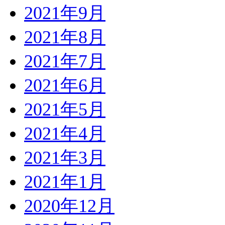
2021年9月
2021年8月
2021年7月
2021年6月
2021年5月
2021年4月
2021年3月
2021年1月
2020年12月