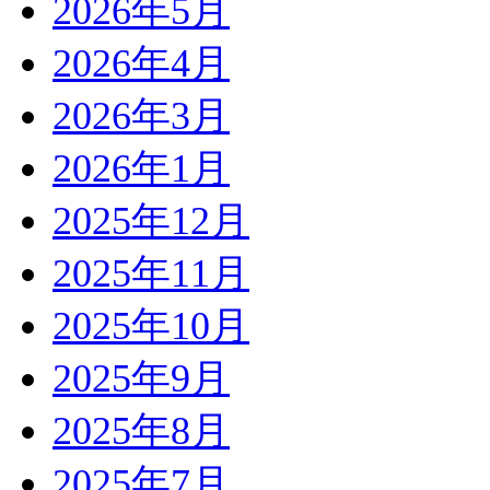
2026年5月
2026年4月
2026年3月
2026年1月
2025年12月
2025年11月
2025年10月
2025年9月
2025年8月
2025年7月