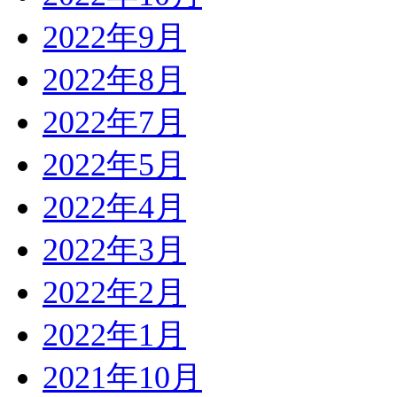
2022年9月
2022年8月
2022年7月
2022年5月
2022年4月
2022年3月
2022年2月
2022年1月
2021年10月