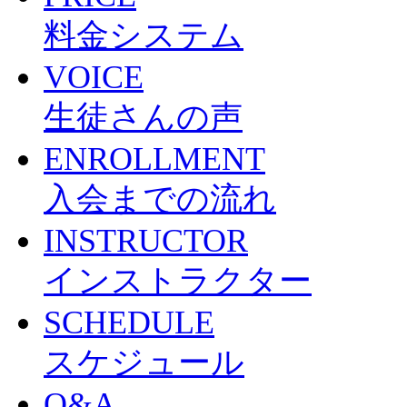
料金システム
VOICE
生徒さんの声
ENROLLMENT
入会までの流れ
INSTRUCTOR
インストラクター
SCHEDULE
スケジュール
Q&A