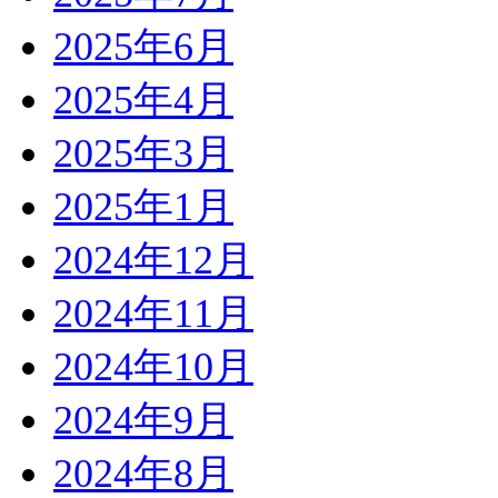
2025年6月
2025年4月
2025年3月
2025年1月
2024年12月
2024年11月
2024年10月
2024年9月
2024年8月