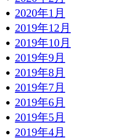
2020年1月
2019年12月
2019年10月
2019年9月
2019年8月
2019年7月
2019年6月
2019年5月
2019年4月