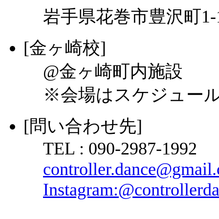
岩手県花巻市豊沢町1-
[金ヶ崎校]
@金ヶ崎町内施設
※会場はスケジュー
[問い合わせ先]
TEL : 090-2987-1992
controller.dance@gmail
Instagram:@controllerda