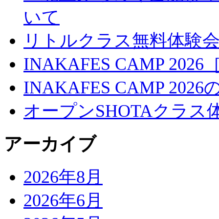
いて
リトルクラス無料体験
INAKAFES CAMP 20
INAKAFES CAMP 2
オープンSHOTAクラス
アーカイブ
2026年8月
2026年6月