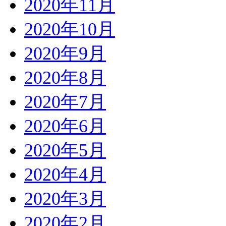
2020年11月
2020年10月
2020年9月
2020年8月
2020年7月
2020年6月
2020年5月
2020年4月
2020年3月
2020年2月