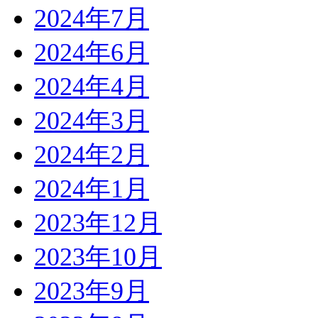
2024年7月
2024年6月
2024年4月
2024年3月
2024年2月
2024年1月
2023年12月
2023年10月
2023年9月