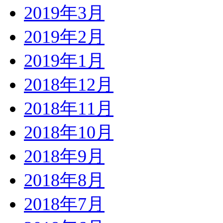
2019年3月
2019年2月
2019年1月
2018年12月
2018年11月
2018年10月
2018年9月
2018年8月
2018年7月