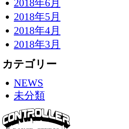
2018年6月
2018年5月
2018年4月
2018年3月
カテゴリー
NEWS
未分類