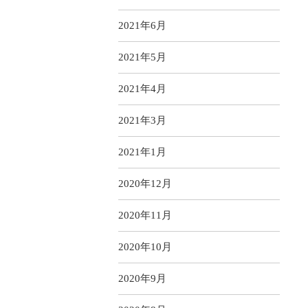
2021年6月
2021年5月
2021年4月
2021年3月
2021年1月
2020年12月
2020年11月
2020年10月
2020年9月