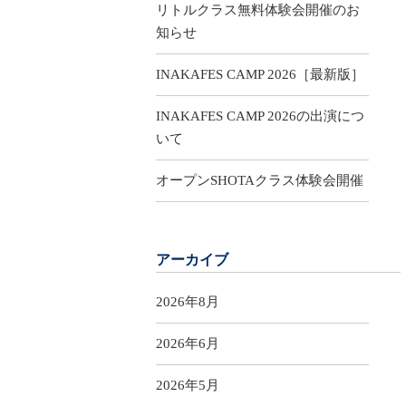
リトルクラス無料体験会開催のお
知らせ
INAKAFES CAMP 2026［最新版］
INAKAFES CAMP 2026の出演につ
いて
オープンSHOTAクラス体験会開催
アーカイブ
2026年8月
2026年6月
2026年5月