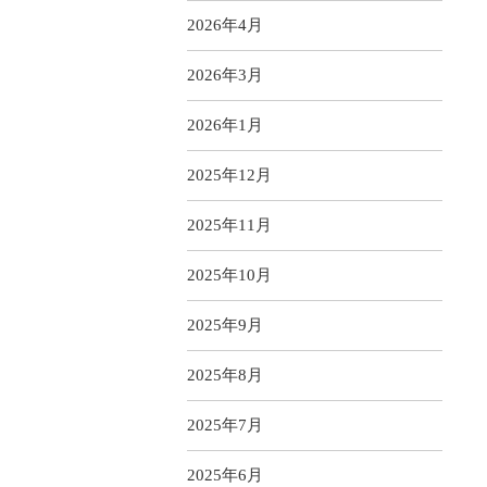
2026年4月
2026年3月
2026年1月
2025年12月
2025年11月
2025年10月
2025年9月
2025年8月
2025年7月
2025年6月