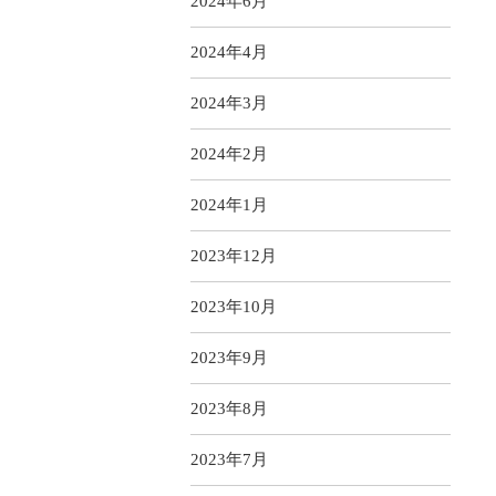
2024年6月
2024年4月
2024年3月
2024年2月
2024年1月
2023年12月
2023年10月
2023年9月
2023年8月
2023年7月