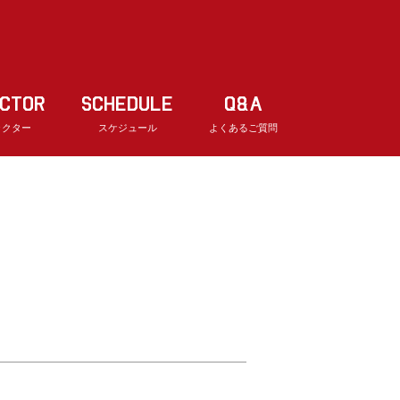
UCTOR
SCHEDULE
Q&A
ラクター
スケジュール
よくあるご質問