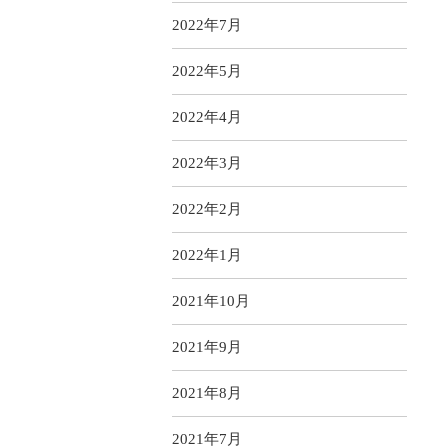
2022年7月
2022年5月
2022年4月
2022年3月
2022年2月
2022年1月
2021年10月
2021年9月
2021年8月
2021年7月