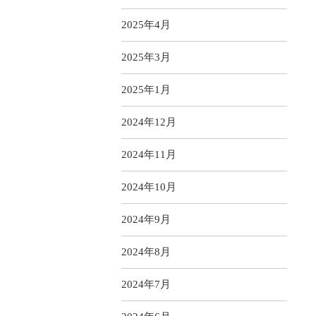
2025年4月
2025年3月
2025年1月
2024年12月
2024年11月
2024年10月
2024年9月
2024年8月
2024年7月