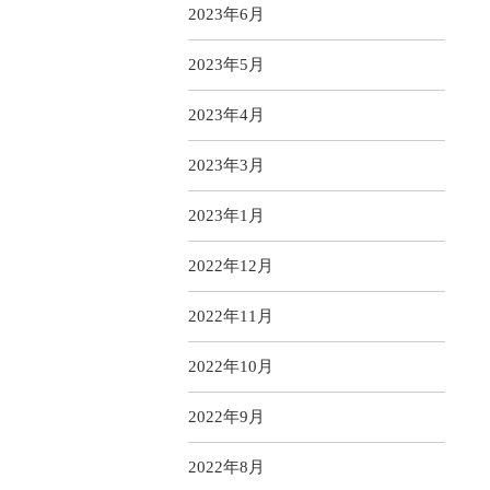
2023年6月
2023年5月
2023年4月
2023年3月
2023年1月
2022年12月
2022年11月
2022年10月
2022年9月
2022年8月