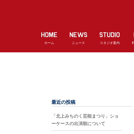
HOME
NEWS
STUDIO
ホーム
ニュース
スタジオ案内
最近の投稿
「北上みちのく芸能まつり」ショ
ーケースの出演順について