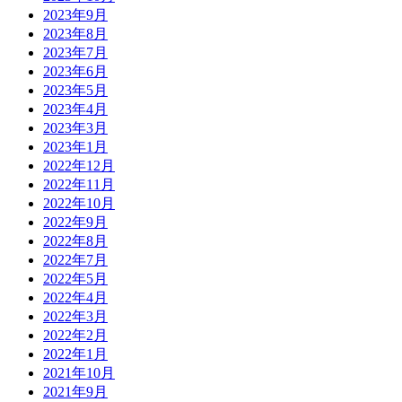
2023年9月
2023年8月
2023年7月
2023年6月
2023年5月
2023年4月
2023年3月
2023年1月
2022年12月
2022年11月
2022年10月
2022年9月
2022年8月
2022年7月
2022年5月
2022年4月
2022年3月
2022年2月
2022年1月
2021年10月
2021年9月