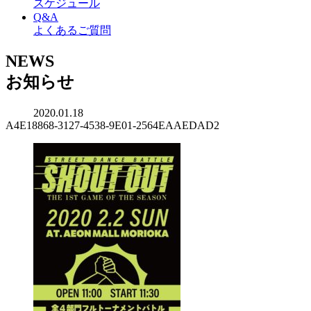
スケジュール
Q&A
よくあるご質問
NEWS
お知らせ
2020.01.18
A4E18868-3127-4538-9E01-2564EAAEDAD2