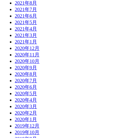
2021年8月
2021年7月
2021年6月
2021年5月
2021年4月
2021年3月
2021年1月
2020年12月
2020年11月
2020年10月
2020年9月
2020年8月
2020年7月
2020年6月
2020年5月
2020年4月
2020年3月
2020年2月
2020年1月
2019年12月
2019年10月