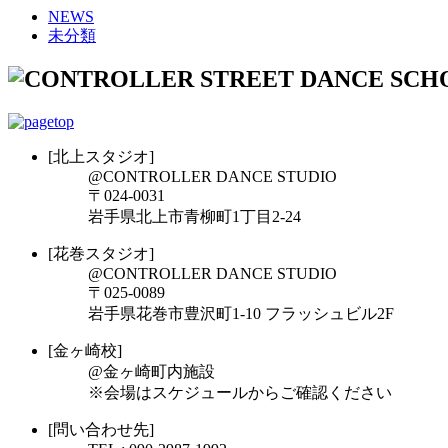
NEWS
未分類
[北上スタジオ]
@CONTROLLER DANCE STUDIO
〒024-0031
岩手県北上市青柳町1丁目2-24
[花巻スタジオ]
@CONTROLLER DANCE STUDIO
〒025-0089
岩手県花巻市豊沢町1-10 フラッシュビル2F
[金ヶ崎校]
@金ヶ崎町内施設
※会場はスケジュールからご確認ください
[問い合わせ先]