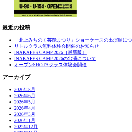
最近の投稿
「北上みちのく芸能まつり」ショーケースの出演順につ
リトルクラス無料体験会開催のお知らせ
INAKAFES CAMP 2026［最新版］
INAKAFES CAMP 2026の出演について
オープンSHOTAクラス体験会開催
アーカイブ
2026年8月
2026年6月
2026年5月
2026年4月
2026年3月
2026年1月
2025年12月