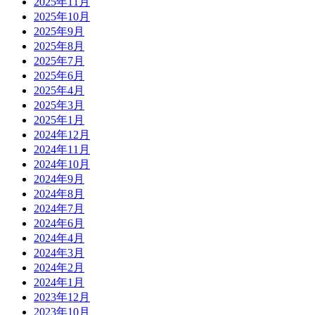
2025年11月
2025年10月
2025年9月
2025年8月
2025年7月
2025年6月
2025年4月
2025年3月
2025年1月
2024年12月
2024年11月
2024年10月
2024年9月
2024年8月
2024年7月
2024年6月
2024年4月
2024年3月
2024年2月
2024年1月
2023年12月
2023年10月