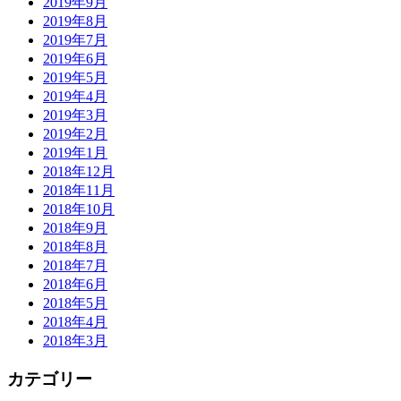
2019年9月
2019年8月
2019年7月
2019年6月
2019年5月
2019年4月
2019年3月
2019年2月
2019年1月
2018年12月
2018年11月
2018年10月
2018年9月
2018年8月
2018年7月
2018年6月
2018年5月
2018年4月
2018年3月
カテゴリー