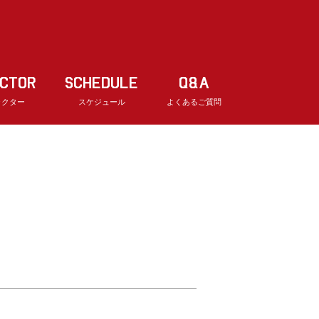
UCTOR
SCHEDULE
Q&A
ラクター
スケジュール
よくあるご質問