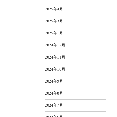
2025年4月
2025年3月
2025年1月
2024年12月
2024年11月
2024年10月
2024年9月
2024年8月
2024年7月