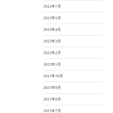
2022年7月
2022年5月
2022年4月
2022年3月
2022年2月
2022年1月
2021年10月
2021年9月
2021年8月
2021年7月