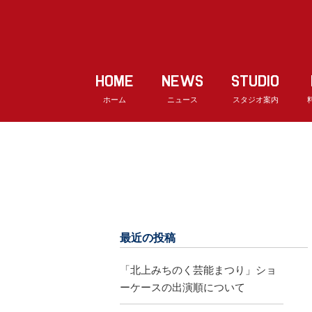
HOME
NEWS
STUDIO
ホーム
ニュース
スタジオ案内
最近の投稿
「北上みちのく芸能まつり」ショ
ーケースの出演順について