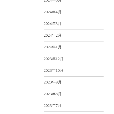
2024年6月
2024年4月
2024年3月
2024年2月
2024年1月
2023年12月
2023年10月
2023年9月
2023年8月
2023年7月