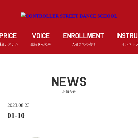
PRICE
VOICE
ENROLLMENT
INSTR
料金システム
生徒さんの声
入会までの流れ
インスト
NEWS
お知らせ
2023.08.23
01-10