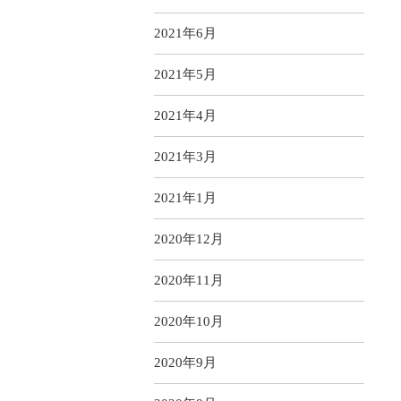
2021年6月
2021年5月
2021年4月
2021年3月
2021年1月
2020年12月
2020年11月
2020年10月
2020年9月