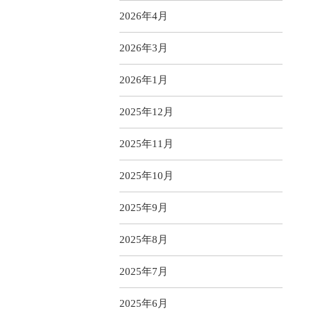
2026年4月
2026年3月
2026年1月
2025年12月
2025年11月
2025年10月
2025年9月
2025年8月
2025年7月
2025年6月