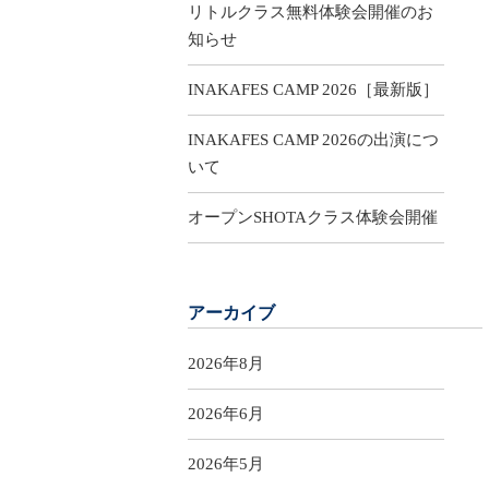
リトルクラス無料体験会開催のお
知らせ
INAKAFES CAMP 2026［最新版］
INAKAFES CAMP 2026の出演につ
いて
オープンSHOTAクラス体験会開催
アーカイブ
2026年8月
2026年6月
2026年5月