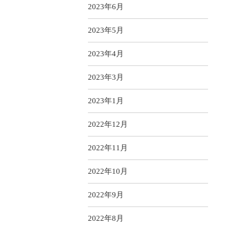
2023年6月
2023年5月
2023年4月
2023年3月
2023年1月
2022年12月
2022年11月
2022年10月
2022年9月
2022年8月