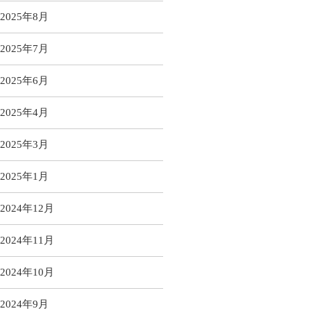
2025年8月
2025年7月
2025年6月
2025年4月
2025年3月
2025年1月
2024年12月
2024年11月
2024年10月
2024年9月