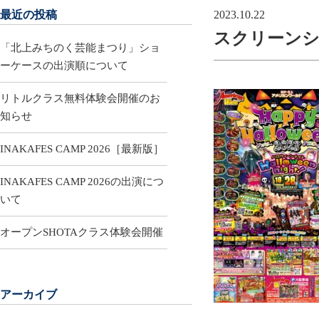
最近の投稿
2023.10.22
スクリーンショット
「北上みちのく芸能まつり」ショ
ーケースの出演順について
リトルクラス無料体験会開催のお
知らせ
INAKAFES CAMP 2026［最新版］
INAKAFES CAMP 2026の出演につ
いて
オープンSHOTAクラス体験会開催
アーカイブ