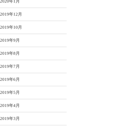
2020年1月
2019年12月
2019年10月
2019年9月
2019年8月
2019年7月
2019年6月
2019年5月
2019年4月
2019年3月