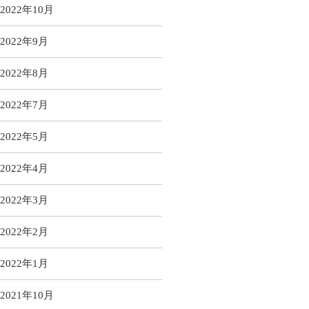
2022年10月
2022年9月
2022年8月
2022年7月
2022年5月
2022年4月
2022年3月
2022年2月
2022年1月
2021年10月