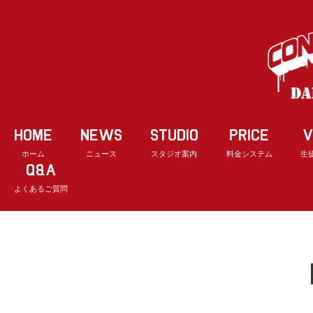
HOME
NEWS
STUDIO
PRICE
V
ホーム
ニュース
スタジオ案内
料金システム
生
Q&A
よくあるご質問