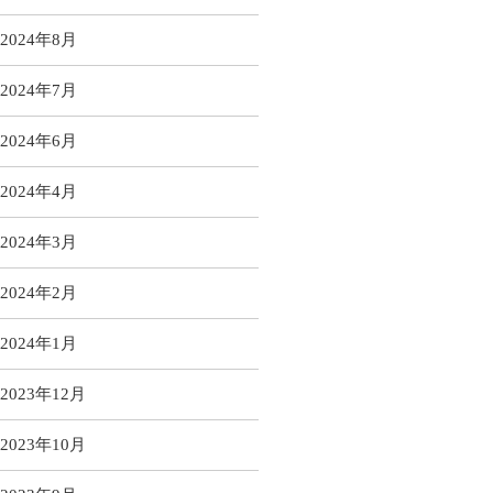
2024年8月
2024年7月
2024年6月
2024年4月
2024年3月
2024年2月
2024年1月
2023年12月
2023年10月