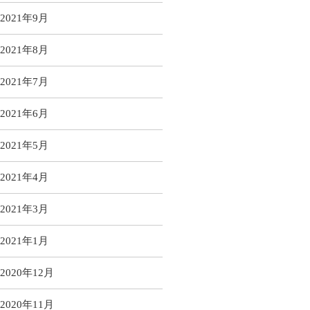
2021年9月
2021年8月
2021年7月
2021年6月
2021年5月
2021年4月
2021年3月
2021年1月
2020年12月
2020年11月