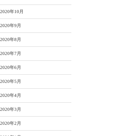
2020年10月
2020年9月
2020年8月
2020年7月
2020年6月
2020年5月
2020年4月
2020年3月
2020年2月