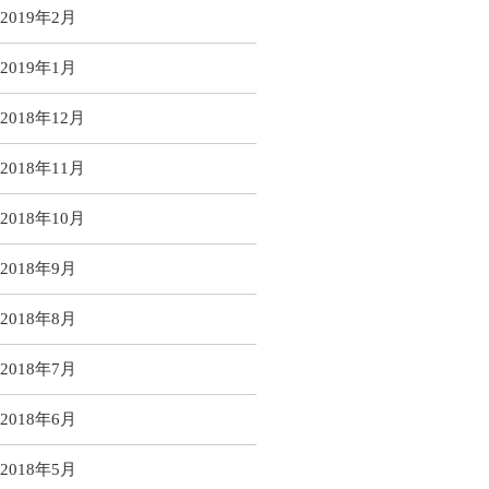
2019年2月
2019年1月
2018年12月
2018年11月
2018年10月
2018年9月
2018年8月
2018年7月
2018年6月
2018年5月