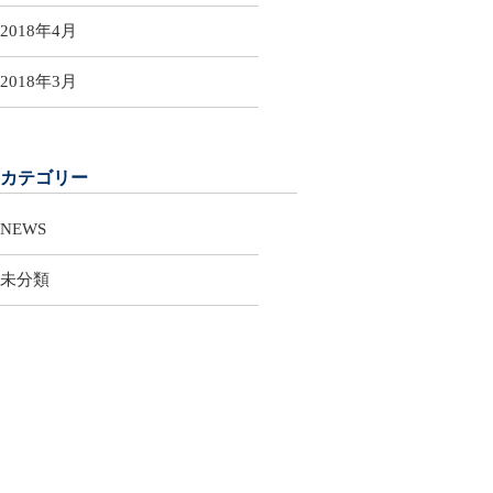
2018年4月
2018年3月
カテゴリー
NEWS
未分類