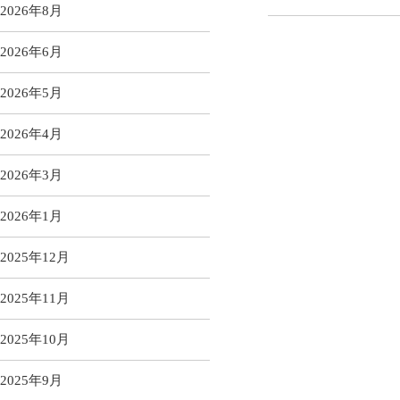
2026年8月
2026年6月
2026年5月
2026年4月
2026年3月
2026年1月
2025年12月
2025年11月
2025年10月
2025年9月