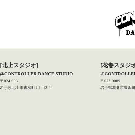
[北上スタジオ]
[花巻スタジオ
@CONTROLLER DANCE STUDIO
@CONTROLLER
〒024-0031
〒025-0089
岩手県北上市青柳町1丁目2-24
岩手県花巻市豊沢町1