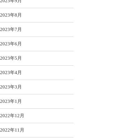
2023年9月
2023年8月
2023年7月
2023年6月
2023年5月
2023年4月
2023年3月
2023年1月
2022年12月
2022年11月