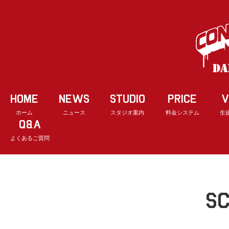
HOME
NEWS
STUDIO
PRICE
V
ホーム
ニュース
スタジオ案内
料金システム
生
Q&A
よくあるご質問
S