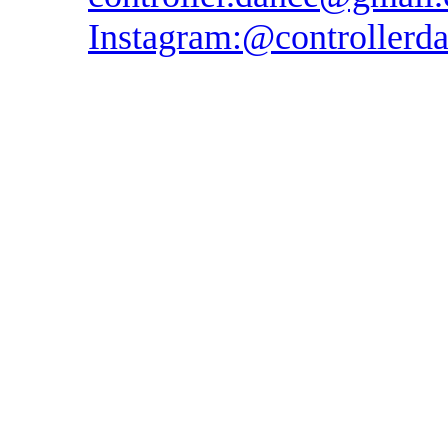
Instagram:@controllerda