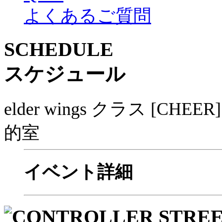
よくあるご質問
SCHEDULE
スケジュール
elder wings クラス [
的室
イベント詳細