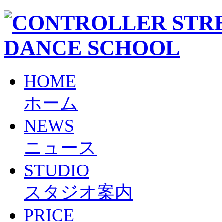
HOME
ホーム
NEWS
ニュース
STUDIO
スタジオ案内
PRICE