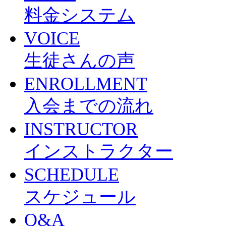
料金システム
VOICE
生徒さんの声
ENROLLMENT
入会までの流れ
INSTRUCTOR
インストラクター
SCHEDULE
スケジュール
Q&A