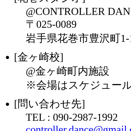
@CONTROLLER DAN
〒025-0089
岩手県花巻市豊沢町1-
[金ヶ崎校]
@金ヶ崎町内施設
※会場はスケジュー
[問い合わせ先]
TEL : 090-2987-1992
controller.dance@gmail