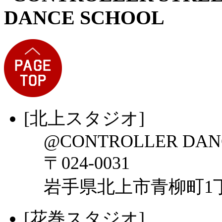
[北上スタジオ]
@CONTROLLER DAN
〒024-0031
岩手県北上市青柳町1丁目
[花巻スタジオ]