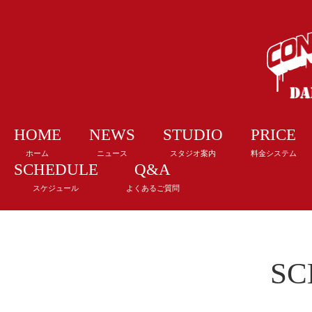
HOME
NEWS
STUDIO
PRICE
ホーム
ニュース
スタジオ案内
料金システム
SCHEDULE
Q&A
スケジュール
よくあるご質問
SC