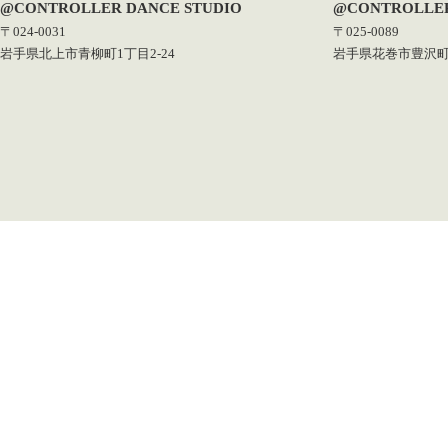
@CONTROLLER DANCE STUDIO
@CONTROLLER
〒024-0031
〒025-0089
岩手県北上市青柳町1丁目2-24
岩手県花巻市豊沢町1