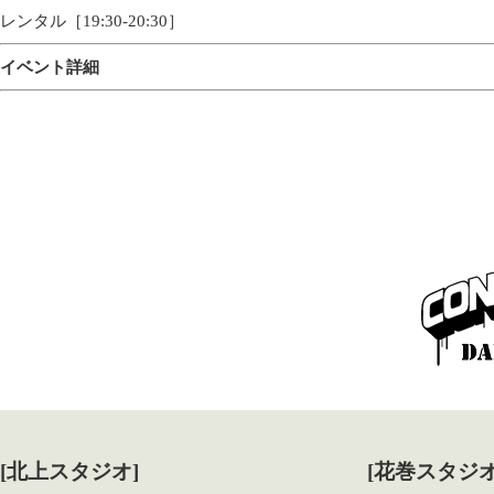
レンタル［19:30-20:30］
イベント詳細
[北上スタジオ]
[花巻スタジオ